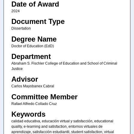
Date of Award
2024
Document Type
Dissertation
Degree Name
Doctor of Education (EdD)
Department
Abraham S. Fischler College of Education and School of Criminal
Justice
Advisor
Carlos Mayobanex Cabral
Committee Member
Rafael Alfredo Collado Cruz
Keywords
calidad educativa, educación virtual y satisfacción, educational
quality, e-learning and satisfaction, entornos virtuales de
aprendizaje, satisfacción estudiantil, student satisfaction, virtual