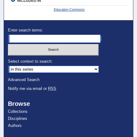
INCLUDED IN
Education Commons
Enter search terms:
Select context to search:
Advanced Search
Notify me via email or
RSS
Browse
Collections
Disciplines
Authors