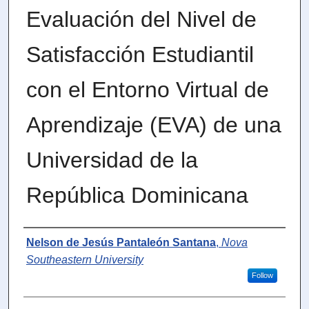
Evaluación del Nivel de
Satisfacción Estudiantil
con el Entorno Virtual de
Aprendizaje (EVA) de una
Universidad de la
República Dominicana
Author
Nelson de Jesús Pantaleón Santana
,
Nova
Southeastern University
Follow