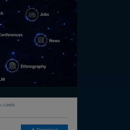
o. 1 (2022)