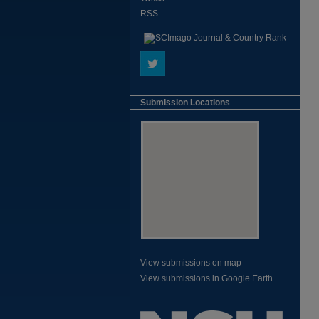
RSS
Submission Locations
View submissions on map
View submissions in Google Earth