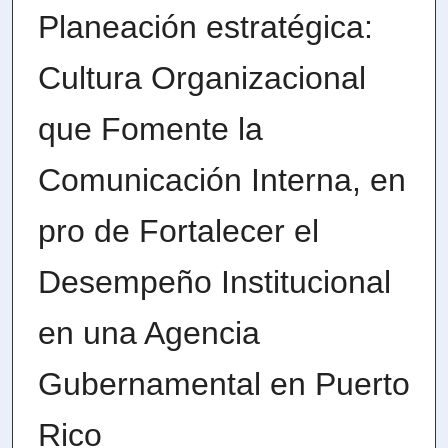
Planeación estratégica:
Cultura Organizacional
que Fomente la
Comunicación Interna, en
pro de Fortalecer el
Desempeño Institucional
en una Agencia
Gubernamental en Puerto
Rico