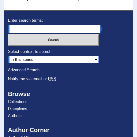
Enter search terms:
Select context to search:
Advanced Search
Notify me via email or
RSS
Browse
Collections
Disciplines
Authors
Author Corner