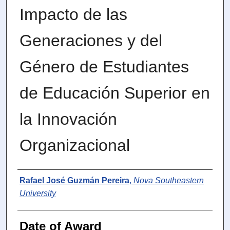
Impacto de las
Generaciones y del
Género de Estudiantes
de Educación Superior en
la Innovación
Organizacional
Author
Rafael José Guzmán Pereira
,
Nova Southeastern
University
Date of Award