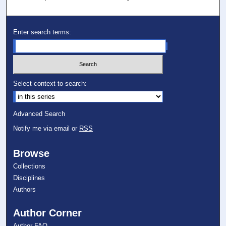
Enter search terms:
Select context to search:
Advanced Search
Notify me via email or
RSS
Browse
Collections
Disciplines
Authors
Author Corner
Author FAQ