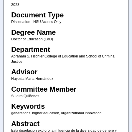
2023
Document Type
Dissertation - NSU Access Only
Degree Name
Doctor of Education (EdD)
Department
Abraham S. Fischler College of Education and School of Criminal
Justice
Advisor
Nayesia María Hernández
Committee Member
Suleira Quiñones
Keywords
generations, higher education, organizational innovation
Abstract
Esta disertación exploró la influencia de la diversidad de género y