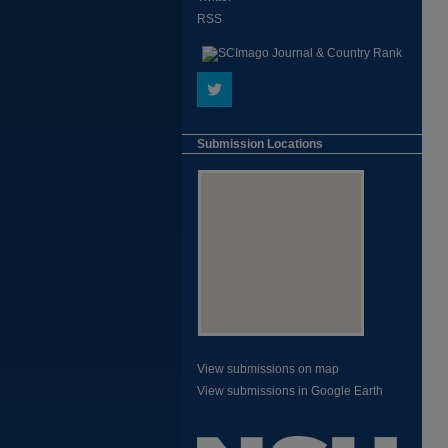
RSS
Submission Locations
View submissions on map
View submissions in Google Earth