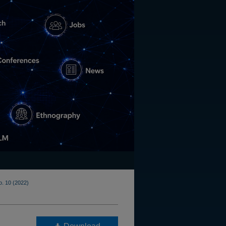
o. 10 (2022)