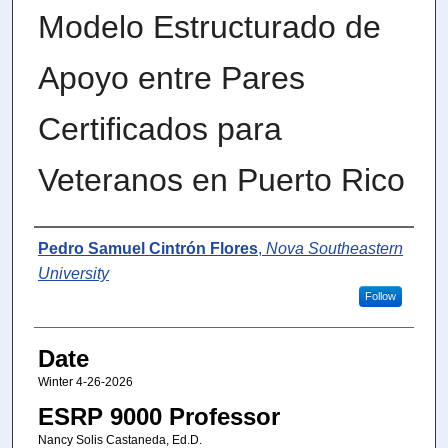
Modelo Estructurado de
Apoyo entre Pares
Certificados para
Veteranos en Puerto Rico
Author
Pedro Samuel Cintrón Flores
,
Nova Southeastern
University
Follow
Date
Winter 4-26-2026
ESRP 9000 Professor
Nancy Solis Castaneda, Ed.D.