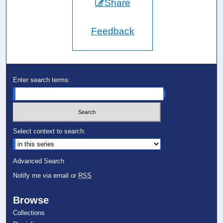
Share
Feedback
Enter search terms:
Select context to search:
Advanced Search
Notify me via email or
RSS
Browse
Collections