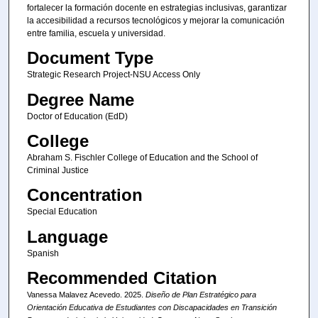
fortalecer la formación docente en estrategias inclusivas, garantizar
la accesibilidad a recursos tecnológicos y mejorar la comunicación
entre familia, escuela y universidad.
Document Type
Strategic Research Project-NSU Access Only
Degree Name
Doctor of Education (EdD)
College
Abraham S. Fischler College of Education and the School of
Criminal Justice
Concentration
Special Education
Language
Spanish
Recommended Citation
Vanessa Malavez Acevedo. 2025.
Diseño de Plan Estratégico para
Orientación Educativa de Estudiantes con Discapacidades en Transición