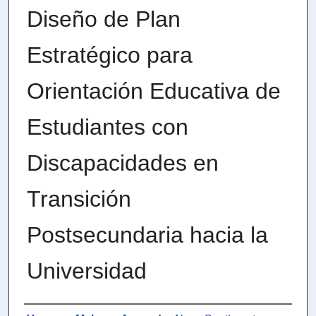
Diseño de Plan
Estratégico para
Orientación Educativa de
Estudiantes con
Discapacidades en
Transición
Postsecundaria hacia la
Universidad