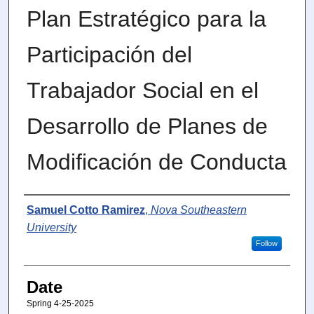
Plan Estratégico para la
Participación del
Trabajador Social en el
Desarrollo de Planes de
Modificación de Conducta
Author
Samuel Cotto Ramirez
,
Nova Southeastern
University
Follow
Date
Spring 4-25-2025