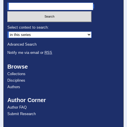
Select context to search:
Advanced Search
Notify me via email or
RSS
Browse
Collections
Disciplines
Authors
Author Corner
Author FAQ
Submit Research