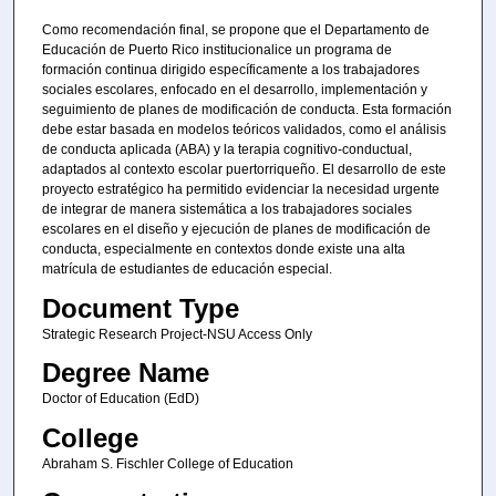
Como recomendación final, se propone que el Departamento de
Educación de Puerto Rico institucionalice un programa de
formación continua dirigido específicamente a los trabajadores
sociales escolares, enfocado en el desarrollo, implementación y
seguimiento de planes de modificación de conducta. Esta formación
debe estar basada en modelos teóricos validados, como el análisis
de conducta aplicada (ABA) y la terapia cognitivo-conductual,
adaptados al contexto escolar puertorriqueño. El desarrollo de este
proyecto estratégico ha permitido evidenciar la necesidad urgente
de integrar de manera sistemática a los trabajadores sociales
escolares en el diseño y ejecución de planes de modificación de
conducta, especialmente en contextos donde existe una alta
matrícula de estudiantes de educación especial.
Document Type
Strategic Research Project-NSU Access Only
Degree Name
Doctor of Education (EdD)
College
Abraham S. Fischler College of Education