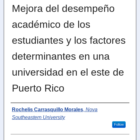
Mejora del desempeño
académico de los
estudiantes y los factores
determinantes en una
universidad en el este de
Puerto Rico
Author
Rochelis Carrasquillo Morales
,
Nova
Southeastern University
Follow