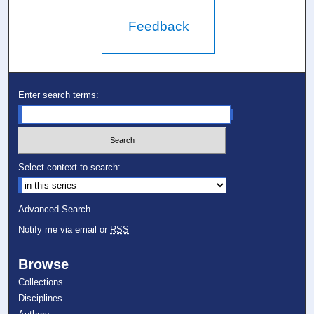
Feedback
Enter search terms:
Select context to search:
Advanced Search
Notify me via email or
RSS
Browse
Collections
Disciplines