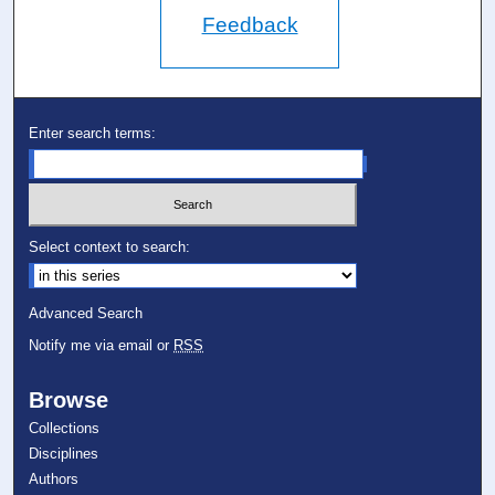
Feedback
Enter search terms:
Select context to search:
Advanced Search
Notify me via email or
RSS
Browse
Collections
Disciplines
Authors