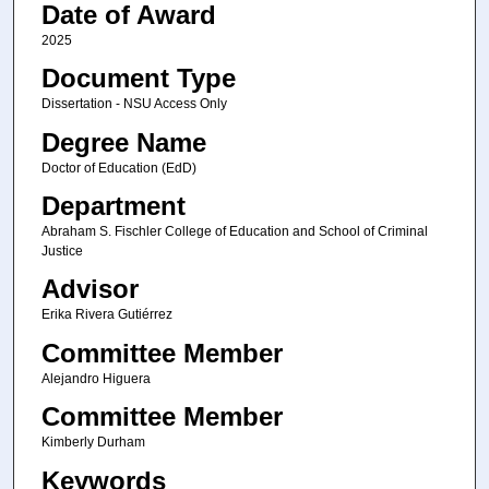
Date of Award
2025
Document Type
Dissertation - NSU Access Only
Degree Name
Doctor of Education (EdD)
Department
Abraham S. Fischler College of Education and School of Criminal
Justice
Advisor
Erika Rivera Gutiérrez
Committee Member
Alejandro Higuera
Committee Member
Kimberly Durham
Keywords