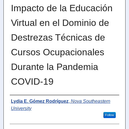
Impacto de la Educación
Virtual en el Dominio de
Destrezas Técnicas de
Cursos Ocupacionales
Durante la Pandemia
COVID-19
Author
Lydia E. Gómez Rodríguez
,
Nova Southeastern
University
Follow