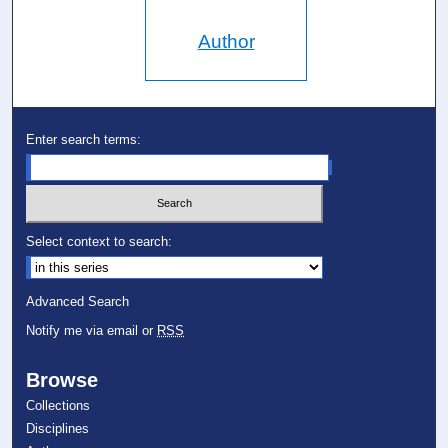
Author
Enter search terms:
Select context to search:
Advanced Search
Notify me via email or
RSS
Browse
Collections
Disciplines