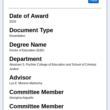
Follow
Date of Award
2026
Document Type
Dissertation
Degree Name
Doctor of Education (EdD)
Department
Abraham S. Fischler College of Education and School of Criminal
Justice
Advisor
Luz E. Moreno-Mahecha
Committee Member
Georgina Arguello
Committee Member