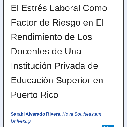
El Estrés Laboral Como
Factor de Riesgo en El
Rendimiento de Los
Docentes de Una
Institución Privada de
Educación Superior en
Puerto Rico
Author
Sarahi Alvarado Rivera
,
Nova Southeastern
University